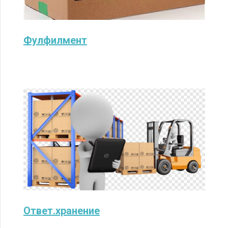
Фулфилмент
Ответ.хранение